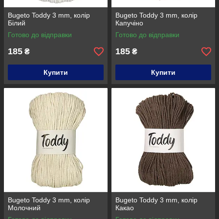
Bugeto Toddy 3 mm, колір
Bugeto Toddy 3 mm, колір
Білий
Капучіно
Готово до відправки
Готово до відправки
185
185
₴
₴
Купити
Купити
Bugeto Toddy 3 mm, колір
Bugeto Toddy 3 mm, колір
Молочний
Какао