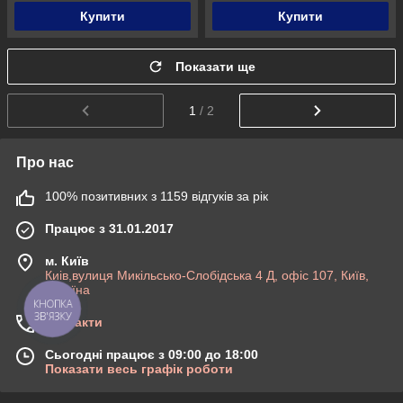
Купити
Купити
Показати ще
1
/ 2
Про нас
100% позитивних з 1159 відгуків за рік
Працює з 31.01.2017
м. Київ
Киів,вулиця Микільсько-Слобідська 4 Д, офіс 107, Київ,
Україна
КНОПКА
ЗВ'ЯЗКУ
Контакти
Сьогодні працює з 09:00 до 18:00
Показати весь графік роботи