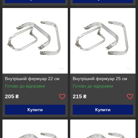
Внутрішній фермуар 22 см
Внутрішній фермуар 25 см
Готово до відправки
Готово до відправки
205
215
₴
₴
Купити
Купити