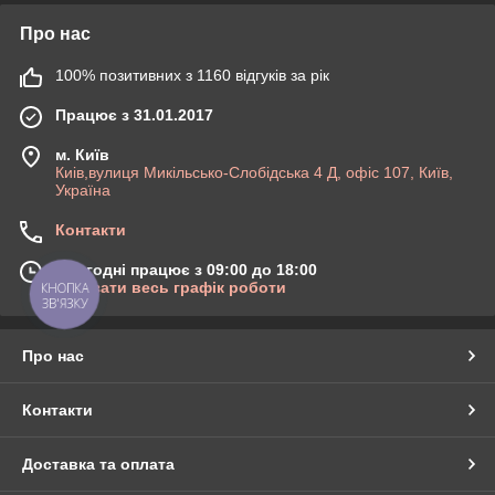
Про нас
100% позитивних з 1160 відгуків за рік
Працює з 31.01.2017
м. Київ
Киів,вулиця Микільсько-Слобідська 4 Д, офіс 107, Київ,
Україна
Контакти
Сьогодні працює з 09:00 до 18:00
Показати весь графік роботи
КНОПКА
ЗВ'ЯЗКУ
Про нас
Контакти
Доставка та оплата