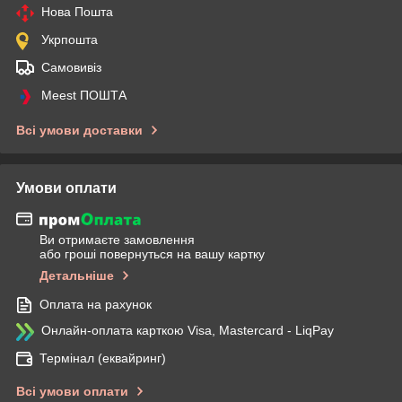
Нова Пошта
Укрпошта
Самовивіз
Meest ПОШТА
Всі умови доставки
Умови оплати
Ви отримаєте замовлення
або гроші повернуться на вашу картку
Детальніше
Оплата на рахунок
Онлайн-оплата карткою Visa, Mastercard - LiqPay
Термінал (еквайринг)
Всі умови оплати