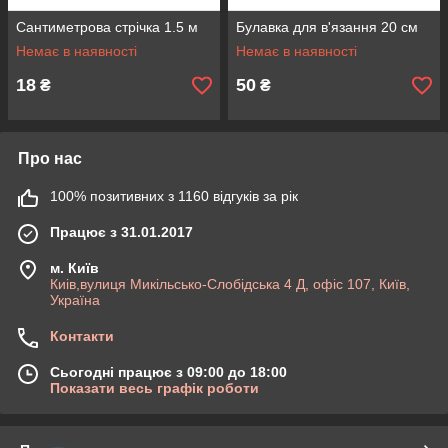
Сантиметрова стрічка 1.5 м
Булавка для в'язання 20 см
Немає в наявності
Немає в наявності
18
50
₴
₴
Про нас
100% позитивних з 1160 відгуків за рік
Працює з 31.01.2017
м. Київ
Киів,вулиця Микільсько-Слобідська 4 Д, офіс 107, Київ,
Україна
Контакти
Сьогодні працює з 09:00 до 18:00
Показати весь графік роботи