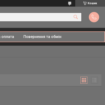
Кошик
 оплата
Повернення та обмін