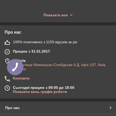
Показати все
Про нас
100% позитивних з 1159 відгуків за рік
Працює з 31.01.2017
м. Київ
Киів,вулиця Микільсько-Слобідська 4 Д, офіс 107, Київ,
Україна
Контакти
Сьогодні працює з 09:00 до 18:00
Показати весь графік роботи
Про нас