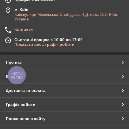
м. Київ
Киів,вулиця Микільсько-Слобідська 4 Д, офіс 107, Київ,
Україна
Контакти
Сьогодні працює з 10:00 до 17:00
Показати весь графік роботи
Про нас
КНОПКА
Контакти
ЗВ'ЯЗКУ
Доставка та оплата
Графік роботи
Повна версія сайту