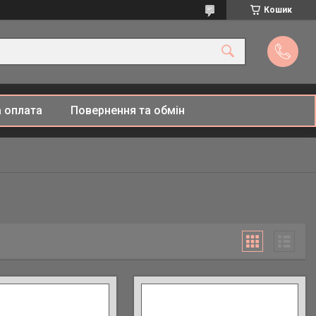
Кошик
 оплата
Повернення та обмін