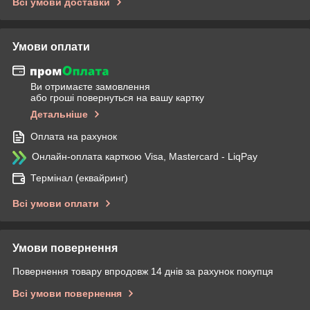
Всі умови доставки
Умови оплати
Ви отримаєте замовлення
або гроші повернуться на вашу картку
Детальніше
Оплата на рахунок
Онлайн-оплата карткою Visa, Mastercard - LiqPay
Термінал (еквайринг)
Всі умови оплати
Умови повернення
Повернення товару впродовж 14 днів за рахунок покупця
Всі умови повернення