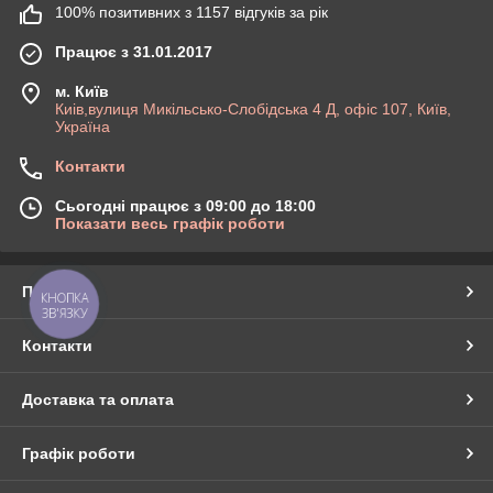
100% позитивних з 1157 відгуків за рік
Працює з 31.01.2017
м. Київ
Киів,вулиця Микільсько-Слобідська 4 Д, офіс 107, Київ,
Україна
Контакти
Сьогодні працює з 09:00 до 18:00
Показати весь графік роботи
Про нас
КНОПКА
ЗВ'ЯЗКУ
Контакти
Доставка та оплата
Графік роботи