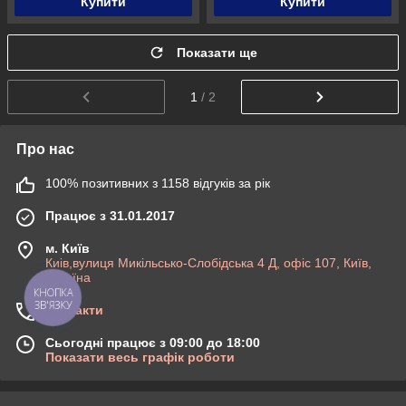
Купити
Купити
Показати ще
1
/ 2
Про нас
100% позитивних з 1158 відгуків за рік
Працює з 31.01.2017
м. Київ
Киів,вулиця Микільсько-Слобідська 4 Д, офіс 107, Київ,
Україна
КНОПКА
ЗВ'ЯЗКУ
Контакти
Сьогодні працює з 09:00 до 18:00
Показати весь графік роботи