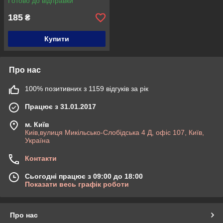
Готово до відправки
185
₴
Купити
Про нас
100% позитивних з 1159 відгуків за рік
Працює з 31.01.2017
м. Київ
Киів,вулиця Микільсько-Слобідська 4 Д, офіс 107, Київ,
Україна
Контакти
Сьогодні працює з 09:00 до 18:00
Показати весь графік роботи
Про нас