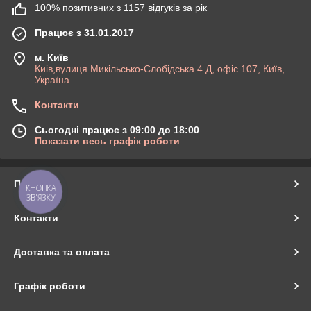
100% позитивних з 1157 відгуків за рік
Працює з 31.01.2017
м. Київ
Киів,вулиця Микільсько-Слобідська 4 Д, офіс 107, Київ,
Україна
Контакти
Сьогодні працює з 09:00 до 18:00
Показати весь графік роботи
Про нас
КНОПКА
ЗВ'ЯЗКУ
Контакти
Доставка та оплата
Графік роботи