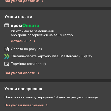
Всі умови доставки
Умови оплати
Ви отримаєте замовлення
або гроші повернуться на вашу картку
Детальніше
Оплата на рахунок
Онлайн-оплата карткою Visa, Mastercard - LiqPay
Термінал (еквайринг)
Всі умови оплати
Умови повернення
Повернення товару впродовж 14 днів за рахунок покупця
Всі умови повернення