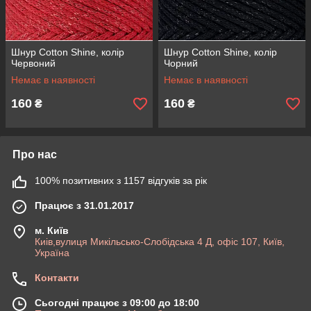
Шнур Cotton Shine, колір
Шнур Cotton Shine, колір
Червоний
Чорний
Немає в наявності
Немає в наявності
160
160
₴
₴
Про нас
100% позитивних з 1157 відгуків за рік
Працює з 31.01.2017
м. Київ
Киів,вулиця Микільсько-Слобідська 4 Д, офіс 107, Київ,
Україна
Контакти
Сьогодні працює з 09:00 до 18:00