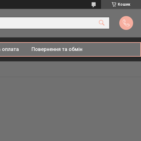
Кошик
 оплата
Повернення та обмін
й