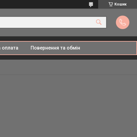
Кошик
 оплата
Повернення та обмін