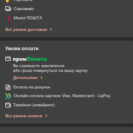
Самовивіз
Meest ПОШТА
Всі умови доставки
Умови оплати
Ви отримаєте замовлення
або гроші повернуться на вашу картку
Детальніше
Оплата на рахунок
Онлайн-оплата карткою Visa, Mastercard - LiqPay
Термінал (еквайринг)
Всі умови оплати