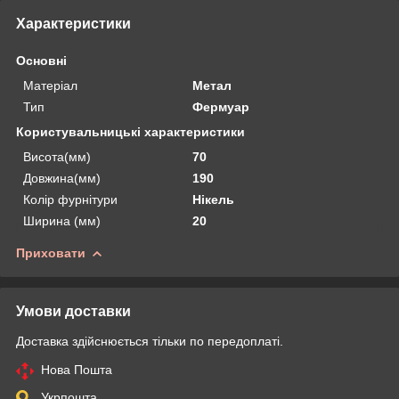
Характеристики
Основні
Матеріал
Метал
Тип
Фермуар
Користувальницькі характеристики
Висота(мм)
70
Довжина(мм)
190
Колір фурнітури
Нікель
Ширина (мм)
20
Приховати
Умови доставки
Доставка здійснюється тільки по передоплаті.
Нова Пошта
Укрпошта