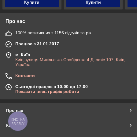
Купити
Купити
Про нас
100% позитивних з 1156 відгуків за рік
Працює з 31.01.2017
м. Київ
Киів,вулиця Микільсько-Слобідська 4 Д, офіс 107, Київ,
Україна
Контакти
Сьогодні працює з 10:00 до 17:00
Показати весь графік роботи
Про нас
КНОПКА
ЗВ'ЯЗКУ
Контакти