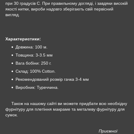
при 30 градусів С. При правильному догляді, і завдяки високій
якості нитки, вироби надовго зберігають свій первісний
вигляд.
Характеристики:
Довжина: 100 м.
Товщина: 3-3.5 мм
Вага бобіни: 250 г.
Склад: 100% Cotton.
Рекомендований розмір гачка 3-4 мм
Виробник: Туреччина.
Також на нашому сайті ви можете придбати всю необхідну
фурнітуру для плетіння макраме та металеву фурнітуру для
сумок.
Приємної