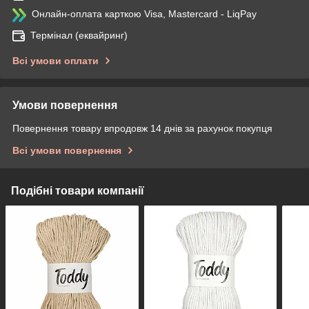
Онлайн-оплата карткою Visa, Mastercard - LiqPay
Термінал (еквайринг)
Всі умови оплати
Умови повернення
Повернення товару впродовж 14 днів за рахунок покупця
Всі умови повернення
Подібні товари компанії