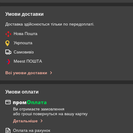
Умови доставки
Доставка здійснюється тільки по передоплаті.
Нова Пошта
Укрпошта
Самовивіз
Meest ПОШТА
Всі умови доставки
Умови оплати
Ви отримаєте замовлення
або гроші повернуться на вашу картку
Детальніше
Оплата на рахунок