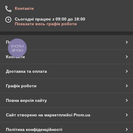
Контакти
Сьогодні працює з 09:00 до 18:00
Показати весь графік роботи
Про нас
КНОПКА
ЗВ'ЯЗКУ
Контакти
Доставка та оплата
Графік роботи
Повна версія сайту
Сайт створено на маркетплейсі
Prom.ua
Політика конфіденційності