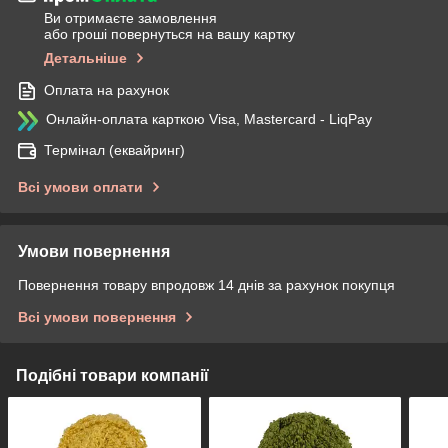
Ви отримаєте замовлення
або гроші повернуться на вашу картку
Детальніше
Оплата на рахунок
Онлайн-оплата карткою Visa, Mastercard - LiqPay
Термінал (еквайринг)
Всі умови оплати
Умови повернення
Повернення товару впродовж 14 днів за рахунок покупця
Всі умови повернення
Подібні товари компанії