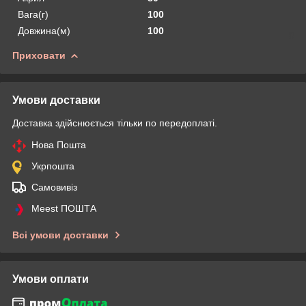
Вага(г)
100
Довжина(м)
100
Приховати
Умови доставки
Доставка здійснюється тільки по передоплаті.
Нова Пошта
Укрпошта
Самовивіз
Meest ПОШТА
Всі умови доставки
Умови оплати