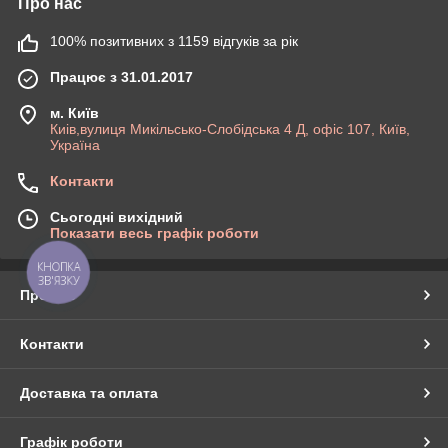
Про нас
100% позитивних з 1159 відгуків за рік
Працює з 31.01.2017
м. Київ
Киів,вулиця Микільсько-Слобідська 4 Д, офіс 107, Київ,
Україна
Контакти
Сьогодні вихідний
Показати весь графік роботи
КНОПКА
ЗВ'ЯЗКУ
Про нас
Контакти
Доставка та оплата
Графік роботи