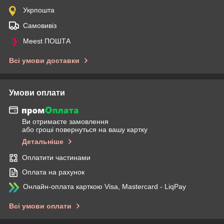
Укрпошта
Самовивіз
Meest ПОШТА
Всі умови доставки
Умови оплати
Ви отримаєте замовлення
або гроші повернуться на вашу картку
Детальніше
Оплатити частинами
Оплата на рахунок
Онлайн-оплата карткою Visa, Mastercard - LiqPay
Всі умови оплати