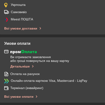
Укрпошта
Самовивіз
Meest ПОШТА
Всі умови доставки
Умови оплати
Ви отримаєте замовлення
або гроші повернуться на вашу картку
Детальніше
Оплата на рахунок
Онлайн-оплата карткою Visa, Mastercard - LiqPay
Термінал (еквайринг)
Всі умови оплати