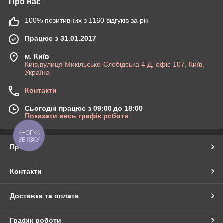
Про нас
100% позитивних з 1160 відгуків за рік
Працює з 31.01.2017
м. Київ
Киів,вулиця Микільсько-Слобідська 4 Д, офіс 107, Київ,
Україна
Контакти
Сьогодні працює з 09:00 до 18:00
Показати весь графік роботи
КНОПКА
ЗВ'ЯЗКУ
Про нас
Контакти
Доставка та оплата
Графік роботи