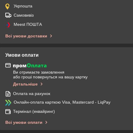
Укрпошта
Самовивіз
Meest ПОШТА
Всі умови доставки
Умови оплати
Ви отримаєте замовлення
або гроші повернуться на вашу картку
Детальніше
Оплата на рахунок
Онлайн-оплата карткою Visa, Mastercard - LiqPay
Термінал (еквайринг)
Всі умови оплати