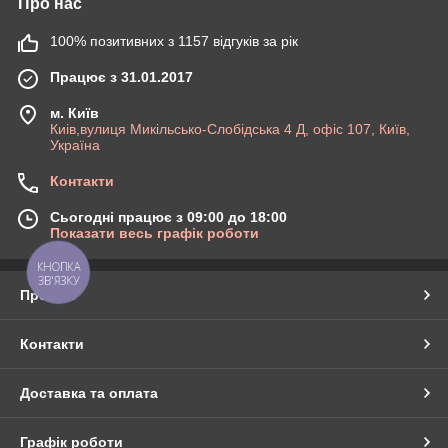
Про нас
100% позитивних з 1157 відгуків за рік
Працює з 31.01.2017
м. Київ
Киів,вулиця Микільсько-Слобідська 4 Д, офіс 107, Київ,
Україна
Контакти
Сьогодні працює з 09:00 до 18:00
Показати весь графік роботи
КНОПКА
ЗВ'ЯЗКУ
Про нас
Контакти
Доставка та оплата
Графік роботи