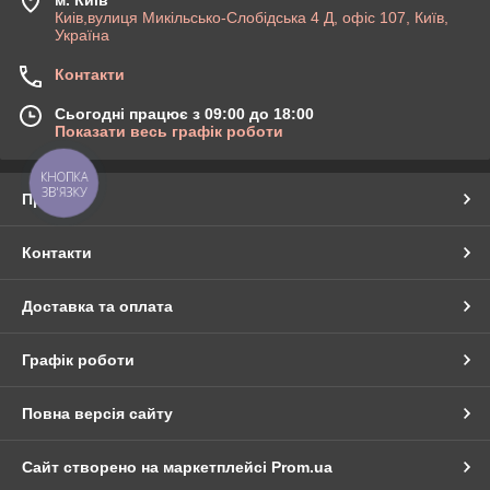
м. Київ
Киів,вулиця Микільсько-Слобідська 4 Д, офіс 107, Київ,
Україна
Контакти
Сьогодні працює з 09:00 до 18:00
Показати весь графік роботи
КНОПКА
ЗВ'ЯЗКУ
Про нас
Контакти
Доставка та оплата
Графік роботи
Повна версія сайту
Сайт створено на маркетплейсі
Prom.ua