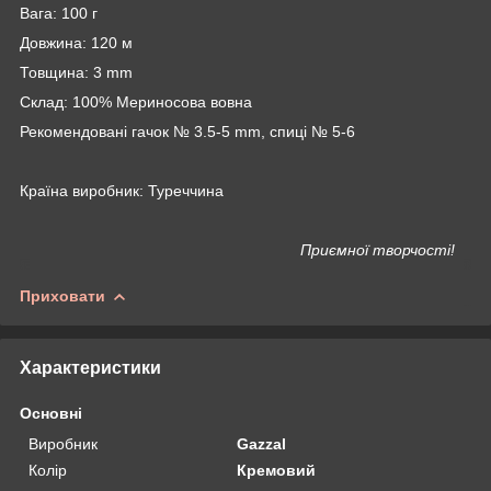
Вага: 100 г
Довжина: 120 м
Товщина: 3 mm
Склад: 100% Мериносова вовна
Рекомендовані гачок № 3.5-5 mm, спиці № 5-6
Країна виробник: Туреччина
Приємної творчості!
Приховати
Характеристики
Основні
Виробник
Gazzal
Колір
Кремовий