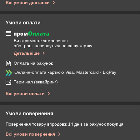
Всі умови доставки
Умови оплати
Ви отримаєте замовлення
або гроші повернуться на вашу картку
Детальніше
Оплата на рахунок
Онлайн-оплата карткою Visa, Mastercard - LiqPay
Термінал (еквайринг)
Всі умови оплати
Умови повернення
Повернення товару впродовж 14 днів за рахунок покупця
Всі умови повернення