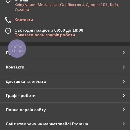
м. Київ
Киів,вулиця Микільсько-Слобідська 4 Д, офіс 107, Київ,
Україна
Контакти
Сьогодні працює з 09:00 до 18:00
Показати весь графік роботи
КНОПКА
ЗВ'ЯЗКУ
Про нас
Контакти
Доставка та оплата
Графік роботи
Повна версія сайту
Сайт створено на маркетплейсі
Prom.ua