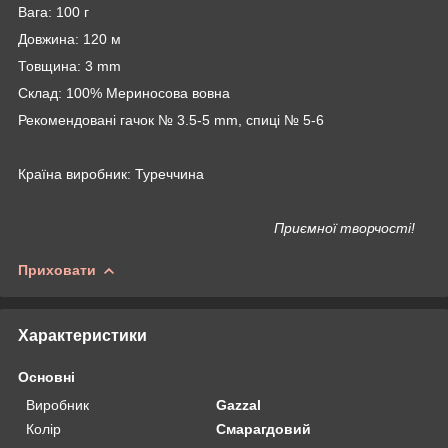
Вага: 100 г
Довжина: 120 м
Товщина: 3 mm
Склад: 100% Мериносова вовна
Рекомендовані гачок № 3.5-5 mm, спиці № 5-6
Країна виробник: Туреччина
Приємної творчості!
Приховати
Характеристики
Основні
Виробник
Gazzal
Колір
Смарагдовий