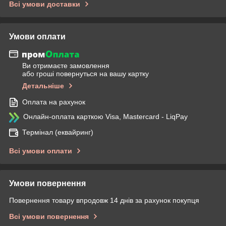
Всі умови доставки
Умови оплати
Ви отримаєте замовлення
або гроші повернуться на вашу картку
Детальніше
Оплата на рахунок
Онлайн-оплата карткою Visa, Mastercard - LiqPay
Термінал (еквайринг)
Всі умови оплати
Умови повернення
Повернення товару впродовж 14 днів за рахунок покупця
Всі умови повернення