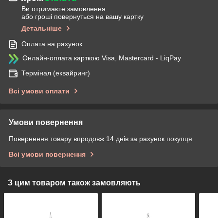
Ви отримаєте замовлення
або гроші повернуться на вашу картку
Детальніше
Оплата на рахунок
Онлайн-оплата карткою Visa, Mastercard - LiqPay
Термінал (еквайринг)
Всі умови оплати
Умови повернення
Повернення товару впродовж 14 днів за рахунок покупця
Всі умови повернення
З цим товаром також замовляють