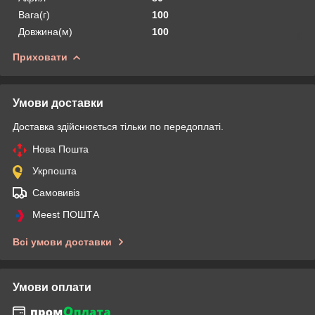
Вага(г)
100
Довжина(м)
100
Приховати
Умови доставки
Доставка здійснюється тільки по передоплаті.
Нова Пошта
Укрпошта
Самовивіз
Meest ПОШТА
Всі умови доставки
Умови оплати