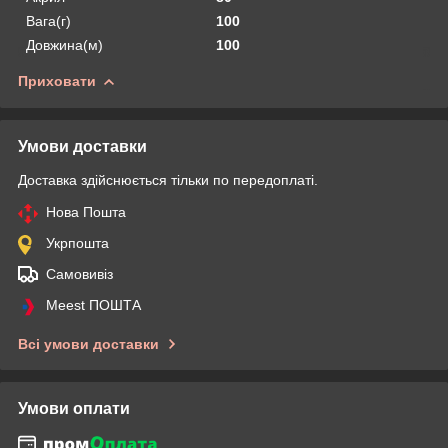
Вага(г)
100
Довжина(м)
100
Приховати
Умови доставки
Доставка здійснюється тільки по передоплаті.
Нова Пошта
Укрпошта
Самовивіз
Meest ПОШТА
Всі умови доставки
Умови оплати