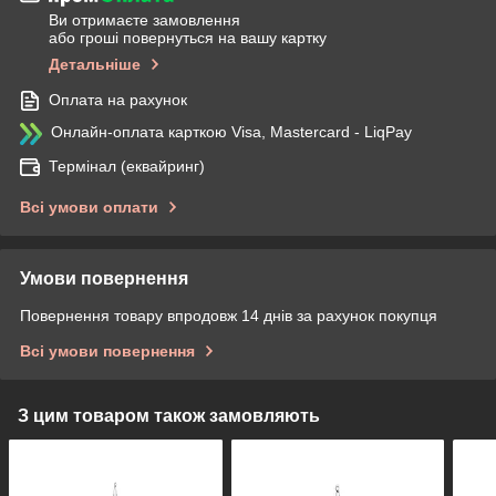
Ви отримаєте замовлення
або гроші повернуться на вашу картку
Детальніше
Оплата на рахунок
Онлайн-оплата карткою Visa, Mastercard - LiqPay
Термінал (еквайринг)
Всі умови оплати
Умови повернення
Повернення товару впродовж 14 днів за рахунок покупця
Всі умови повернення
З цим товаром також замовляють