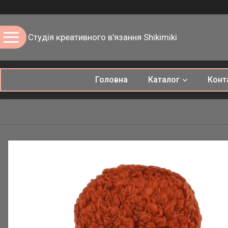
Студія креативного в'язання Shikimiki
Головна
Каталог
Конт