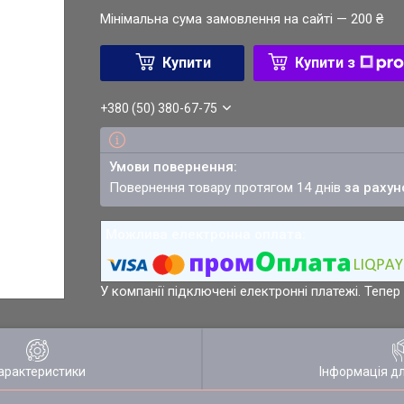
Мінімальна сума замовлення на сайті — 200 ₴
Купити
Купити з
+380 (50) 380-67-75
повернення товару протягом 14 днів
за рахун
У компанії підключені електронні платежі. Тепе
арактеристики
Інформація д