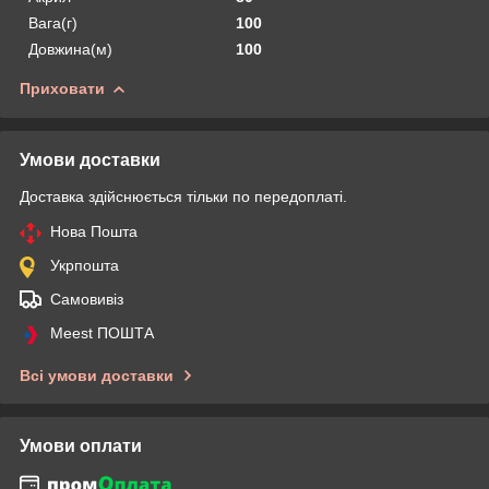
Вага(г)
100
Довжина(м)
100
Приховати
Умови доставки
Доставка здійснюється тільки по передоплаті.
Нова Пошта
Укрпошта
Самовивіз
Meest ПОШТА
Всі умови доставки
Умови оплати