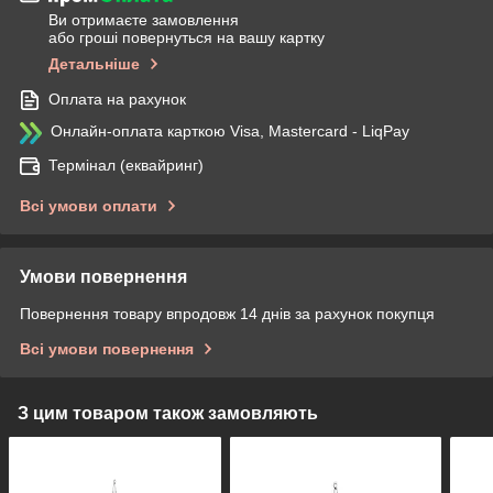
Ви отримаєте замовлення
або гроші повернуться на вашу картку
Детальніше
Оплата на рахунок
Онлайн-оплата карткою Visa, Mastercard - LiqPay
Термінал (еквайринг)
Всі умови оплати
Умови повернення
Повернення товару впродовж 14 днів за рахунок покупця
Всі умови повернення
З цим товаром також замовляють