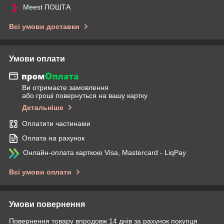
Meest ПОШТА
Всі умови доставки
Умови оплати
Ви отримаєте замовлення
або гроші повернуться на вашу картку
Детальніше
Оплатити частинами
Оплата на рахунок
Онлайн-оплата карткою Visa, Mastercard - LiqPay
Всі умови оплати
Умови повернення
Повернення товару впродовж 14 днів за рахунок покупця