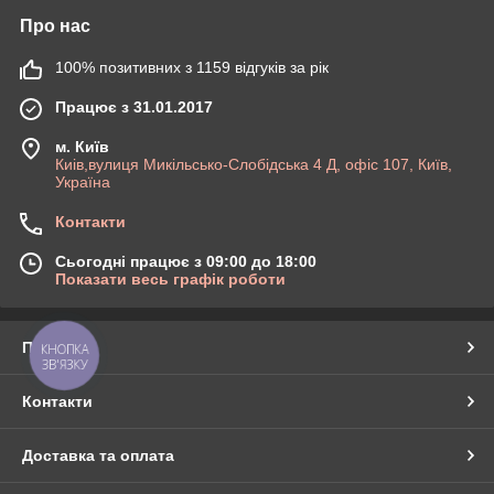
Про нас
100% позитивних з 1159 відгуків за рік
Працює з 31.01.2017
м. Київ
Киів,вулиця Микільсько-Слобідська 4 Д, офіс 107, Київ,
Україна
Контакти
Сьогодні працює з 09:00 до 18:00
Показати весь графік роботи
Про нас
КНОПКА
ЗВ'ЯЗКУ
Контакти
Доставка та оплата