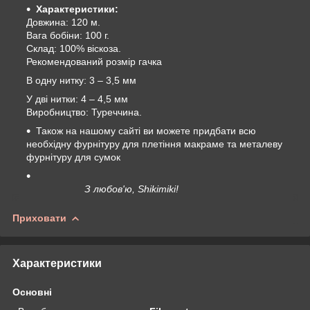
Характеристики:
Довжина: 120 м.
Вага бобіни: 100 г.
Склад: 100% віскоза.
Рекомендований розмір гачка
В одну нитку: 3 – 3,5 мм
У дві нитки: 4 – 4,5 мм
Виробництво: Туреччина.
Також на нашому сайті ви можете придбати всю
необхідну фурнітуру для плетіння макраме та металеву
фурнітуру для сумок
З любов'ю, Shikimiki!
Приховати
Характеристики
Основні