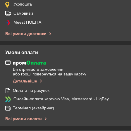
Укрпошта
Самовивіз
Meest ПОШТА
Всі умови доставки
Умови оплати
Ви отримаєте замовлення
або гроші повернуться на вашу картку
Детальніше
Оплата на рахунок
Онлайн-оплата карткою Visa, Mastercard - LiqPay
Термінал (еквайринг)
Всі умови оплати