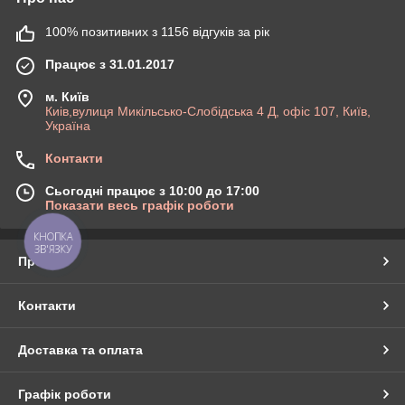
100% позитивних з 1156 відгуків за рік
Працює з 31.01.2017
м. Київ
Киів,вулиця Микільсько-Слобідська 4 Д, офіс 107, Київ,
Україна
Контакти
Сьогодні працює з 10:00 до 17:00
Показати весь графік роботи
КНОПКА
ЗВ'ЯЗКУ
Про нас
Контакти
Доставка та оплата
Графік роботи