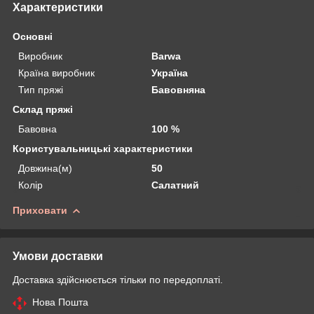
Характеристики
Основні
Виробник
Barwa
Країна виробник
Україна
Тип пряжі
Бавовняна
Склад пряжі
Бавовна
100 %
Користувальницькі характеристики
Довжина(м)
50
Колір
Салатний
Приховати
Умови доставки
Доставка здійснюється тільки по передоплаті.
Нова Пошта