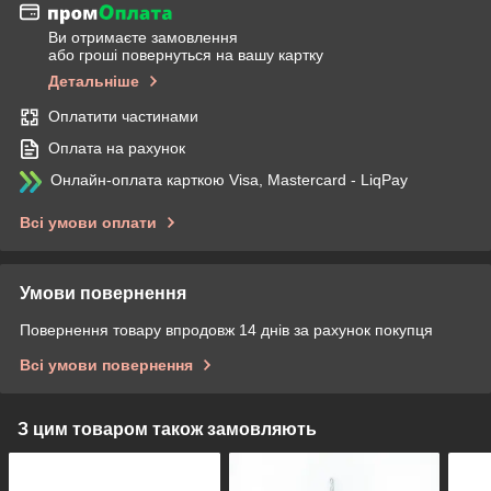
Ви отримаєте замовлення
або гроші повернуться на вашу картку
Детальніше
Оплатити частинами
Оплата на рахунок
Онлайн-оплата карткою Visa, Mastercard - LiqPay
Всі умови оплати
Умови повернення
Повернення товару впродовж 14 днів за рахунок покупця
Всі умови повернення
З цим товаром також замовляють