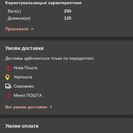
Користувальницькі характеристики
Вага(г)
250
Довжина(м)
125
Приховати
Умови доставки
Доставка здійснюється тільки по передоплаті.
Нова Пошта
Укрпошта
Самовивіз
Meest ПОШТА
Всі умови доставки
Умови оплати