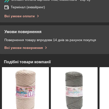
Термінал (еквайринг)
Всі умови оплати
Умови повернення
Повернення товару впродовж 14 днів за рахунок покупця
Всі умови повернення
Подібні товари компанії