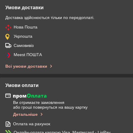
Умови доставки
Доставка здійснюється тільки по передоплаті.
Нова Пошта
Укрпошта
Самовивіз
Meest ПОШТА
Всі умови доставки
Умови оплати
Ви отримаєте замовлення
або гроші повернуться на вашу картку
Детальніше
Оплата на рахунок
Онлайн-оплата карткою Visa, Mastercard - LiqPay