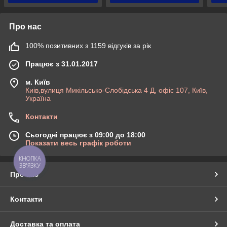
Про нас
100% позитивних з 1159 відгуків за рік
Працює з 31.01.2017
м. Київ
Киів,вулиця Микільсько-Слобідська 4 Д, офіс 107, Київ,
Україна
Контакти
Сьогодні працює з 09:00 до 18:00
Показати весь графік роботи
КНОПКА
ЗВ'ЯЗКУ
Про нас
Контакти
Доставка та оплата