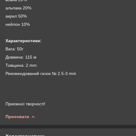
альпака 20%
акрил 50%
нейлон 10%
Характеристики:
Вага: 50г
Довжина: 115 м
Товщина: 2 mm
Рекомендований гачок № 2.5-3 mm
Приємної творчості!
Приховати