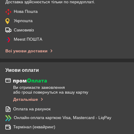
Доставка здійснюється тільки по передоплаті.
Нова Пошта
Укрпошта
Самовивіз
Meest ПОШТА
Всі умови доставки
Умови оплати
Ви отримаєте замовлення
або гроші повернуться на вашу картку
Детальніше
Оплата на рахунок
Онлайн-оплата карткою Visa, Mastercard - LiqPay
Термінал (еквайринг)