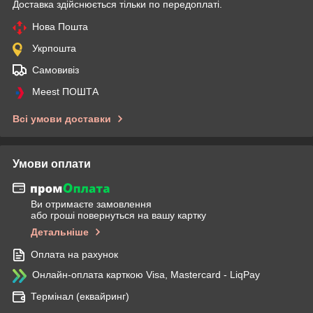
Доставка здійснюється тільки по передоплаті.
Нова Пошта
Укрпошта
Самовивіз
Meest ПОШТА
Всі умови доставки
Умови оплати
Ви отримаєте замовлення
або гроші повернуться на вашу картку
Детальніше
Оплата на рахунок
Онлайн-оплата карткою Visa, Mastercard - LiqPay
Термінал (еквайринг)