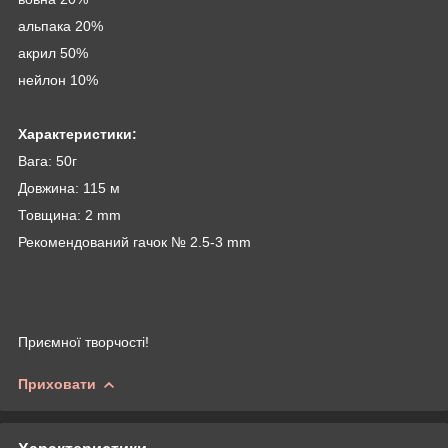
альпака 20%
акрил 50%
нейлон 10%
Характеристики:
Вага: 50г
Довжина: 115 м
Товщина: 2 mm
Рекомендований гачок № 2.5-3 mm
Приємної творчості!
Приховати