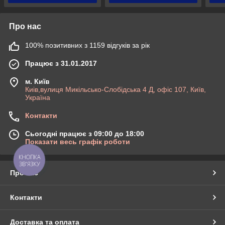
Про нас
100% позитивних з 1159 відгуків за рік
Працює з 31.01.2017
м. Київ
Киів,вулиця Микільсько-Слобідська 4 Д, офіс 107, Київ,
Україна
Контакти
Сьогодні працює з 09:00 до 18:00
Показати весь графік роботи
КНОПКА
ЗВ'ЯЗКУ
Про нас
Контакти
Доставка та оплата