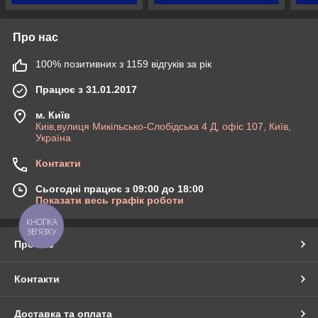
Про нас
100% позитивних з 1159 відгуків за рік
Працює з 31.01.2017
м. Київ
Киів,вулиця Микільсько-Слобідська 4 Д, офіс 107, Київ,
Україна
Контакти
Сьогодні працює з 09:00 до 18:00
Показати весь графік роботи
КНОПКА
ЗВ'ЯЗКУ
Про нас
Контакти
Доставка та оплата