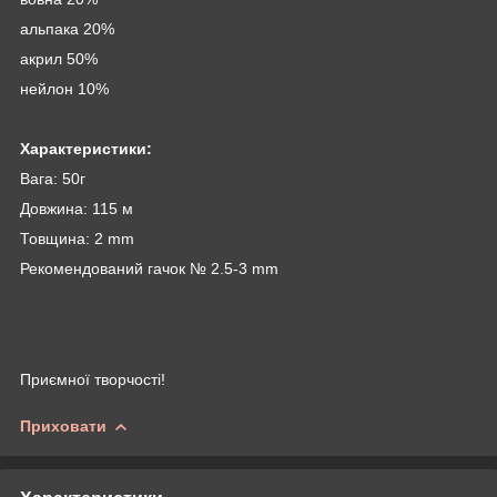
альпака 20%
акрил 50%
нейлон 10%
Характеристики:
Вага: 50г
Довжина: 115 м
Товщина: 2 mm
Рекомендований гачок № 2.5-3 mm
Приємної творчості!
Приховати