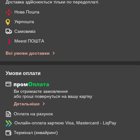
Доставка здійснюється тільки по передоплаті.
Нова Пошта
Укрпошта
Самовивіз
Meest ПОШТА
Всі умови доставки
Умови оплати
Ви отримаєте замовлення
або гроші повернуться на вашу картку
Детальніше
Оплата на рахунок
Онлайн-оплата карткою Visa, Mastercard - LiqPay
Термінал (еквайринг)