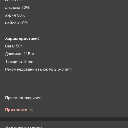
альпака 20%
акрил 50%
нейлон 10%
Характеристики:
Вага: 50г
Довжина: 115 м
Товщина: 2 mm
Рекомендований гачок № 2.5-3 mm
Приємної творчості!
Приховати