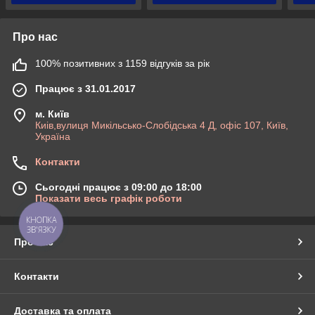
Про нас
100% позитивних з 1159 відгуків за рік
Працює з 31.01.2017
м. Київ
Киів,вулиця Микільсько-Слобідська 4 Д, офіс 107, Київ,
Україна
Контакти
Сьогодні працює з 09:00 до 18:00
Показати весь графік роботи
КНОПКА
ЗВ'ЯЗКУ
Про нас
Контакти
Доставка та оплата