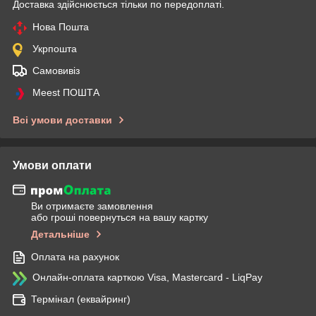
Доставка здійснюється тільки по передоплаті.
Нова Пошта
Укрпошта
Самовивіз
Meest ПОШТА
Всі умови доставки
Умови оплати
Ви отримаєте замовлення
або гроші повернуться на вашу картку
Детальніше
Оплата на рахунок
Онлайн-оплата карткою Visa, Mastercard - LiqPay
Термінал (еквайринг)