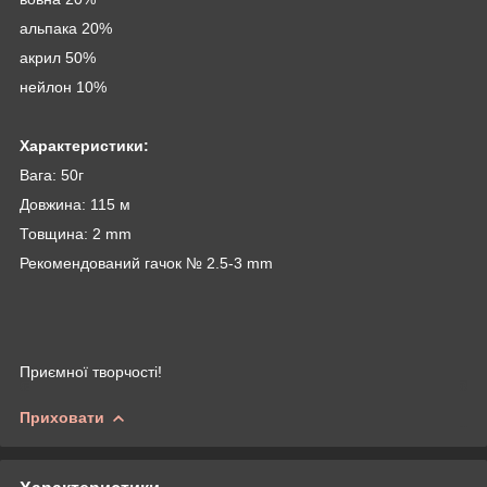
альпака 20%
акрил 50%
нейлон 10%
Характеристики:
Вага: 50г
Довжина: 115 м
Товщина: 2 mm
Рекомендований гачок № 2.5-3 mm
Приємної творчості!
Приховати