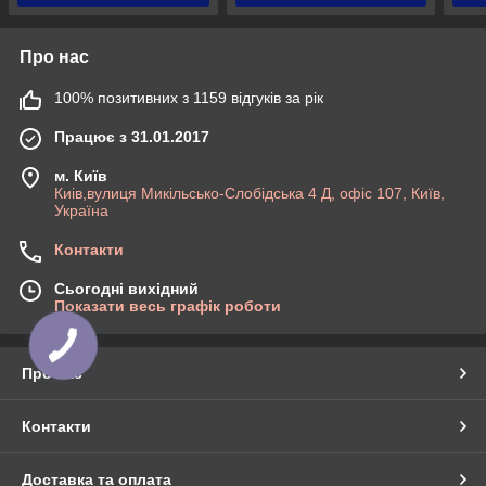
Про нас
100% позитивних з 1159 відгуків за рік
Працює з 31.01.2017
м. Київ
Киів,вулиця Микільсько-Слобідська 4 Д, офіс 107, Київ,
Україна
Контакти
Сьогодні вихідний
Показати весь графік роботи
Про нас
Контакти
Доставка та оплата