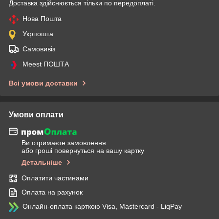
Доставка здійснюється тільки по передоплаті.
Нова Пошта
Укрпошта
Самовивіз
Meest ПОШТА
Всі умови доставки
Умови оплати
Ви отримаєте замовлення
або гроші повернуться на вашу картку
Детальніше
Оплатити частинами
Оплата на рахунок
Онлайн-оплата карткою Visa, Mastercard - LiqPay