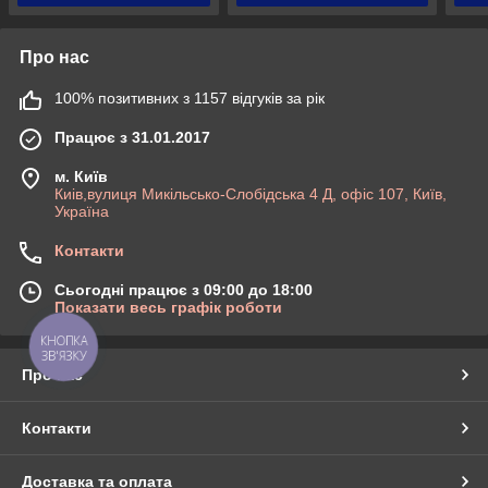
Про нас
100% позитивних з 1157 відгуків за рік
Працює з 31.01.2017
м. Київ
Киів,вулиця Микільсько-Слобідська 4 Д, офіс 107, Київ,
Україна
Контакти
Сьогодні працює з 09:00 до 18:00
Показати весь графік роботи
КНОПКА
ЗВ'ЯЗКУ
Про нас
Контакти
Доставка та оплата