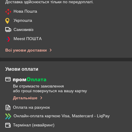
Доставка здійснюється тільки по передоплаті.
Нова Пошта
Укрпошта
Самовивіз
Meest ПОШТА
Всі умови доставки
Умови оплати
Ви отримаєте замовлення
або гроші повернуться на вашу картку
Детальніше
Оплата на рахунок
Онлайн-оплата карткою Visa, Mastercard - LiqPay
Термінал (еквайринг)