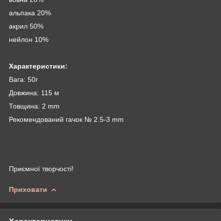
альпака 20%
акрил 50%
нейлон 10%
Характеристики:
Вага: 50г
Довжина: 115 м
Товщина: 2 mm
Рекомендований гачок № 2.5-3 mm
Приємної творчості!
Приховати