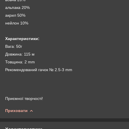
альпака 20%
акрил 50%
нейлон 10%
Характеристики:
Вага: 50г
Довжина: 115 м
Товщина: 2 mm
Рекомендований гачок № 2.5-3 mm
Приємної творчості!
Приховати