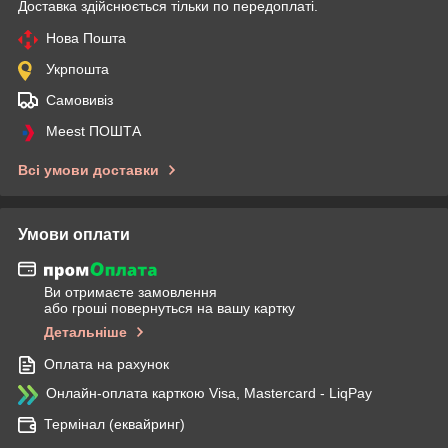
Доставка здійснюється тільки по передоплаті.
Нова Пошта
Укрпошта
Самовивіз
Meest ПОШТА
Всі умови доставки
Умови оплати
Ви отримаєте замовлення
або гроші повернуться на вашу картку
Детальніше
Оплата на рахунок
Онлайн-оплата карткою Visa, Mastercard - LiqPay
Термінал (еквайринг)