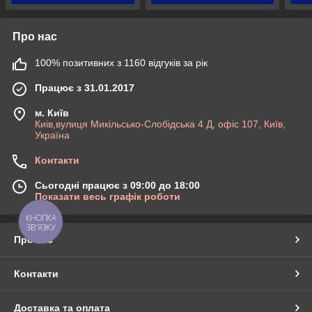
Про нас
100% позитивних з 1160 відгуків за рік
Працює з 31.01.2017
м. Київ
Киів,вулиця Микільсько-Слобідська 4 Д, офіс 107, Київ,
Україна
Контакти
Сьогодні працює з 09:00 до 18:00
Показати весь графік роботи
КНОПКА
ЗВ'ЯЗКУ
Про нас
Контакти
Доставка та оплата