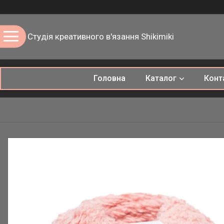
Студія креативного в'язання Shikimiki
Головна
Каталог
Конт