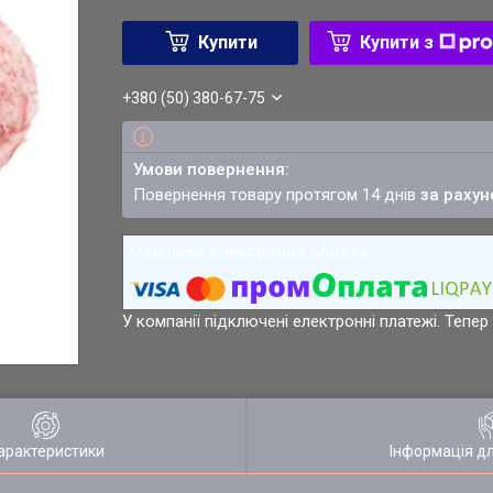
Купити
Купити з
+380 (50) 380-67-75
повернення товару протягом 14 днів
за рахун
У компанії підключені електронні платежі. Тепе
арактеристики
Інформація д