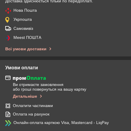
Доставка здійснюється тільки по передоплаті.
Нова Пошта
Укрпошта
Самовивіз
Meest ПОШТА
Всі умови доставки
Умови оплати
Ви отримаєте замовлення
або гроші повернуться на вашу картку
Детальніше
Оплатити частинами
Оплата на рахунок
Онлайн-оплата карткою Visa, Mastercard - LiqPay