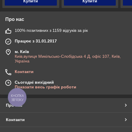
Купити
Купити
Про нас
100% позитивних з 1159 відгуків за рік
Працює з 31.01.2017
м. Київ
Киів,вулиця Микільсько-Слобідська 4 Д, офіс 107, Київ,
Україна
Контакти
Сьогодні вихідний
Показати весь графік роботи
КНОПКА
ЗВ'ЯЗКУ
Про нас
Контакти