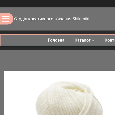
Студія креативного в'язання Shikimiki
Головна
Каталог
Конт