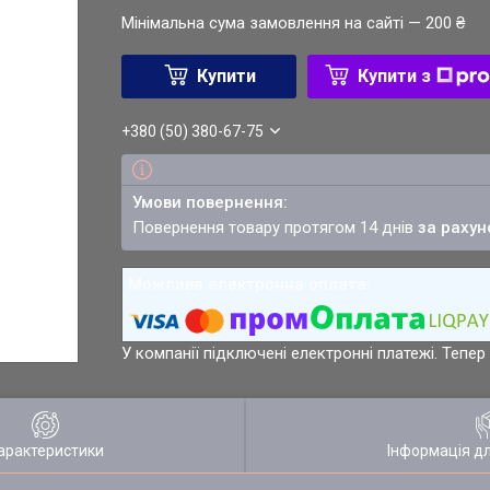
Мінімальна сума замовлення на сайті — 200 ₴
Купити
Купити з
+380 (50) 380-67-75
повернення товару протягом 14 днів
за рахун
У компанії підключені електронні платежі. Тепе
арактеристики
Інформація д