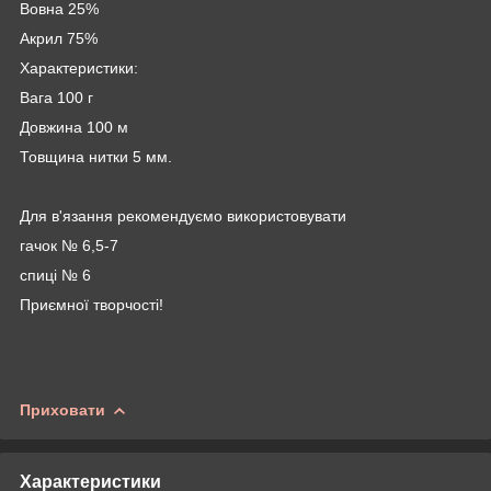
Вовна 25%
Акрил 75%
Характеристики:
Вага 100 г
Довжина 100 м
Товщина нитки 5 мм.
Для в'язання рекомендуємо використовувати
гачок № 6,5-7
спиці № 6
Приємної творчості!
Приховати
Характеристики