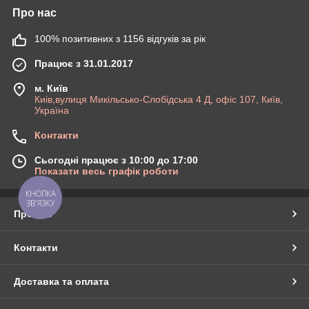
Про нас
100% позитивних з 1156 відгуків за рік
Працює з 31.01.2017
м. Київ
Киів,вулиця Микільсько-Слобідська 4 Д, офіс 107, Київ,
Україна
Контакти
Сьогодні працює з 10:00 до 17:00
Показати весь графік роботи
КНОПКА
ЗВ'ЯЗКУ
Про нас
Контакти
Доставка та оплата