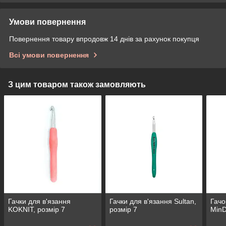
Умови повернення
Повернення товару впродовж 14 днів за рахунок покупця
Всі умови повернення
З цим товаром також замовляють
Гачки для в'язання
Гачки для в'язання Sultan,
Гачо
KOKNIT, розмір 7
розмір 7
MinD