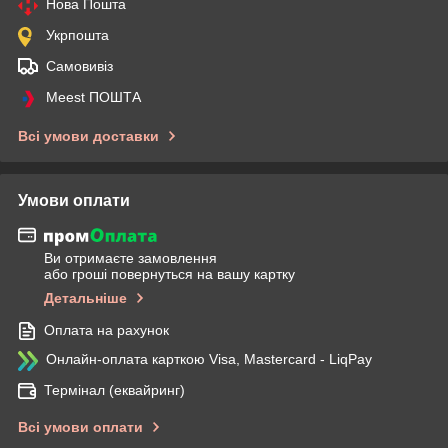
Нова Пошта
Укрпошта
Самовивіз
Meest ПОШТА
Всі умови доставки
Умови оплати
Ви отримаєте замовлення
або гроші повернуться на вашу картку
Детальніше
Оплата на рахунок
Онлайн-оплата карткою Visa, Mastercard - LiqPay
Термінал (еквайринг)
Всі умови оплати