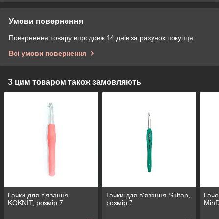
Умови повернення
Повернення товару впродовж 14 днів за рахунок покупця
Всі умови повернення
З цим товаром також замовляють
Гачки для в'язання
Гачки для в'язання Sultan,
Гачо
KOKNIT, розмір 7
розмір 7
MinD