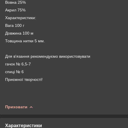
Вовна 25%
Акрил 75%
Характеристики:
Вага 100 г
Довжина 100 м
Товщина нитки 5 мм.
Для в'язання рекомендуємо використовувати
гачок № 6,5-7
спиці № 6
Приємної творчості!
Приховати
Характеристики