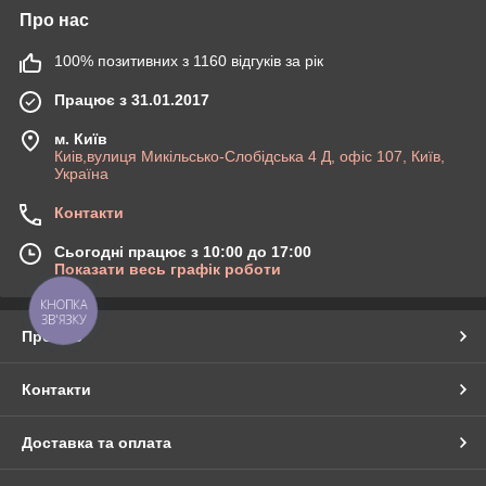
Про нас
100% позитивних з 1160 відгуків за рік
Працює з 31.01.2017
м. Київ
Киів,вулиця Микільсько-Слобідська 4 Д, офіс 107, Київ,
Україна
Контакти
Сьогодні працює з 10:00 до 17:00
Показати весь графік роботи
КНОПКА
ЗВ'ЯЗКУ
Про нас
Контакти
Доставка та оплата