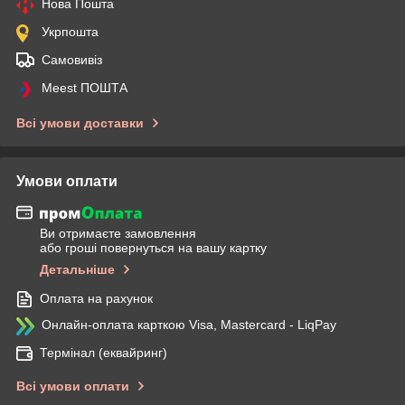
Нова Пошта
Укрпошта
Самовивіз
Meest ПОШТА
Всі умови доставки
Умови оплати
Ви отримаєте замовлення
або гроші повернуться на вашу картку
Детальніше
Оплата на рахунок
Онлайн-оплата карткою Visa, Mastercard - LiqPay
Термінал (еквайринг)
Всі умови оплати