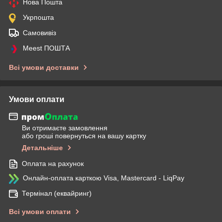
Нова Пошта
Укрпошта
Самовивіз
Meest ПОШТА
Всі умови доставки
Умови оплати
Ви отримаєте замовлення
або гроші повернуться на вашу картку
Детальніше
Оплата на рахунок
Онлайн-оплата карткою Visa, Mastercard - LiqPay
Термінал (еквайринг)
Всі умови оплати