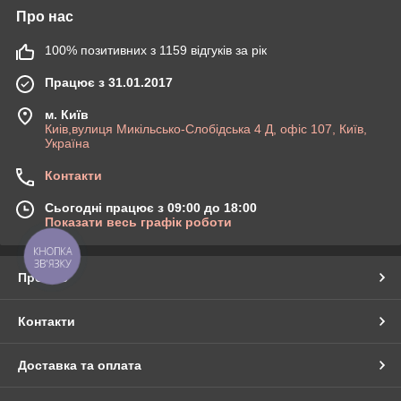
Про нас
100% позитивних з 1159 відгуків за рік
Працює з 31.01.2017
м. Київ
Киів,вулиця Микільсько-Слобідська 4 Д, офіс 107, Київ,
Україна
Контакти
Сьогодні працює з 09:00 до 18:00
Показати весь графік роботи
КНОПКА
ЗВ'ЯЗКУ
Про нас
Контакти
Доставка та оплата