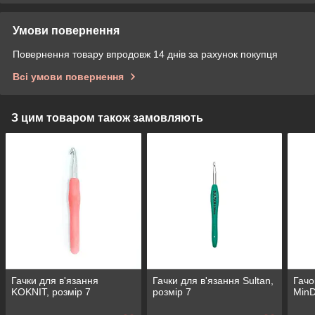
Умови повернення
Повернення товару впродовж 14 днів за рахунок покупця
Всі умови повернення
З цим товаром також замовляють
Гачки для в'язання
Гачки для в'язання Sultan,
Гачо
KOKNIT, розмір 7
розмір 7
MinD