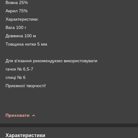
Вовна 25%
Акрил 75%
Характеристики:
Вага 100 г
Довжина 100 м
Товщина нитки 5 мм.
Для в'язання рекомендуємо використовувати
гачок № 6,5-7
спиці № 6
Приємної творчості!
Приховати
Характеристики