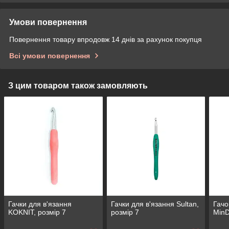
Умови повернення
Повернення товару впродовж 14 днів за рахунок покупця
Всі умови повернення
З цим товаром також замовляють
Гачки для в'язання
Гачки для в'язання Sultan,
Гачо
KOKNIT, розмір 7
розмір 7
MinD