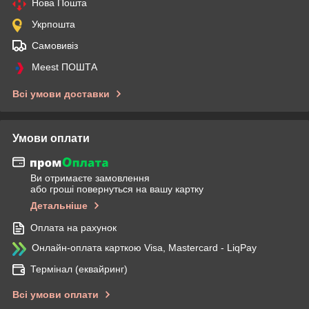
Нова Пошта
Укрпошта
Самовивіз
Meest ПОШТА
Всі умови доставки
Умови оплати
Ви отримаєте замовлення
або гроші повернуться на вашу картку
Детальніше
Оплата на рахунок
Онлайн-оплата карткою Visa, Mastercard - LiqPay
Термінал (еквайринг)
Всі умови оплати