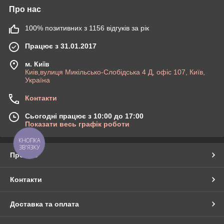
Про нас
100% позитивних з 1156 відгуків за рік
Працює з 31.01.2017
м. Київ
Киів,вулиця Микільсько-Слобідська 4 Д, офіс 107, Київ,
Україна
Контакти
Сьогодні працює з 10:00 до 17:00
Показати весь графік роботи
КНОПКА
ЗВ'ЯЗКУ
Про нас
Контакти
Доставка та оплата