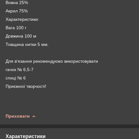
Вовна 25%
Акрил 75%
Характеристики:
Вага 100 г
Довжина 100 м
Товщина нитки 5 мм.
Для в'язання рекомендуємо використовувати
гачок № 6,5-7
спиці № 6
Приємної творчості!
Приховати
Характеристики