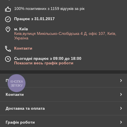
100% позитивних з 1159 відгуків за рік
Працює з 31.01.2017
м. Київ
Киів,вулиця Микільсько-Слобідська 4 Д, офіс 107, Київ,
Україна
Контакти
Сьогодні працює з 09:00 до 18:00
Показати весь графік роботи
Про нас
КНОПКА
ЗВ'ЯЗКУ
Контакти
Доставка та оплата
Графік роботи