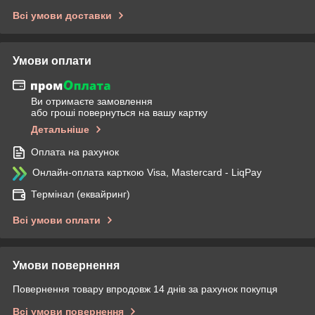
Всі умови доставки
Умови оплати
Ви отримаєте замовлення
або гроші повернуться на вашу картку
Детальніше
Оплата на рахунок
Онлайн-оплата карткою Visa, Mastercard - LiqPay
Термінал (еквайринг)
Всі умови оплати
Умови повернення
Повернення товару впродовж 14 днів за рахунок покупця
Всі умови повернення