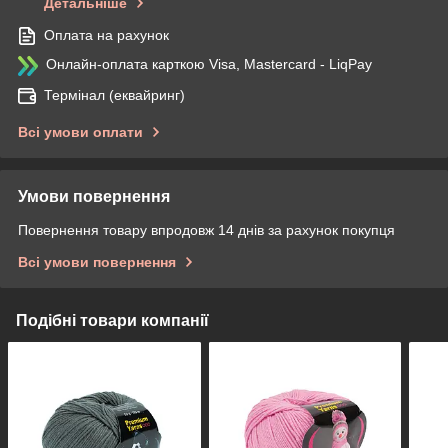
Детальніше
Оплата на рахунок
Онлайн-оплата карткою Visa, Mastercard - LiqPay
Термінал (еквайринг)
Всі умови оплати
Умови повернення
Повернення товару впродовж 14 днів за рахунок покупця
Всі умови повернення
Подібні товари компанії