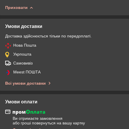
Приховати
Умови доставки
Доставка здійснюється тільки по передоплаті.
Нова Пошта
Укрпошта
Самовивіз
Meest ПОШТА
Всі умови доставки
Умови оплати
Ви отримаєте замовлення
або гроші повернуться на вашу картку