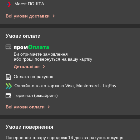
Meest ПОШТА
Всі умови доставки
Умови оплати
Ви отримаєте замовлення
або гроші повернуться на вашу картку
Детальніше
Оплата на рахунок
Онлайн-оплата карткою Visa, Mastercard - LiqPay
Термінал (еквайринг)
Всі умови оплати
Умови повернення
Повернення товару впродовж 14 днів за рахунок покупця