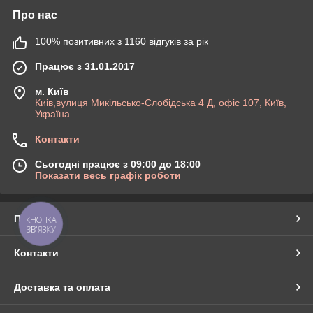
Про нас
100% позитивних з 1160 відгуків за рік
Працює з 31.01.2017
м. Київ
Киів,вулиця Микільсько-Слобідська 4 Д, офіс 107, Київ,
Україна
Контакти
Сьогодні працює з 09:00 до 18:00
Показати весь графік роботи
Про нас
КНОПКА
ЗВ'ЯЗКУ
Контакти
Доставка та оплата