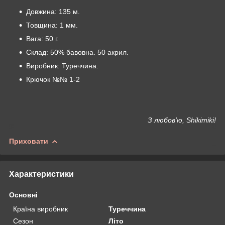
Довжина: 135 м.
Товщина: 1 мм.
Вага: 50 г.
Склад: 50% бавовна. 50 акрил.
Виробник: Туреччина.
Крючок №№ 1-2
З любов'ю, Shikimiki!
Приховати
Характеристики
Основні
Країна виробник
Туреччина
Сезон
Літо