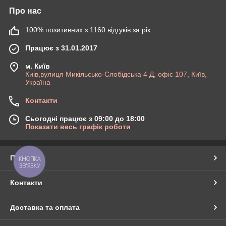
Про нас
100% позитивних з 1160 відгуків за рік
Працює з 31.01.2017
м. Київ
Киів,вулиця Микільсько-Слобідська 4 Д, офіс 107, Київ,
Україна
Контакти
Сьогодні працює з 09:00 до 18:00
Показати весь графік роботи
Про нас
КНОПКА
ЗВ'ЯЗКУ
Контакти
Доставка та оплата