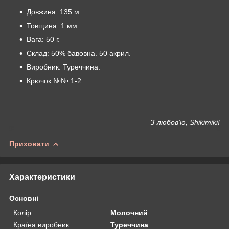
Довжина: 135 м.
Товщина: 1 мм.
Вага: 50 г.
Склад: 50% бавовна. 50 акрил.
Виробник: Туреччина.
Крючок №№ 1-2
З любов'ю, Shikimiki!
Приховати
Характеристики
Основні
Колір
Молочний
Країна виробник
Туреччина